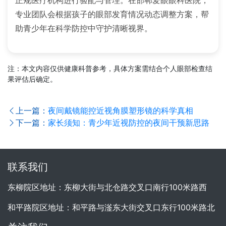
专业团队会根据孩子的眼部发育情况动态调整方案，帮
助青少年在科学防控中守护清晰视界。
注：本文内容仅供健康科普参考，具体方案需结合个人眼部检查结
果评估后确定。
上一篇：
夜间戴镜能控近视角膜塑形镜的科学真相
下一篇：
家长须知：青少年近视防控的夜间干预新思路
联系我们
东柳院区地址：东柳大街与北仓路交叉口南行100米路西
和平路院区地址：和平路与滏东大街交叉口东行100米路北