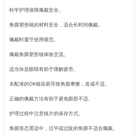
科学护理保障佩戴安全。
角膜塑形镜的材料安全，适合长时间佩戴。
佩戴时遵守使用规范。
佩戴角膜塑形镜体验交流。
适当休息眼睛有助于缓解疲劳。
未配准的OK镜容易导致角膜摩擦，造成不适。
正确的佩戴方法有助于避免眼部不适。
护理过程中注意镜片的保存方式。
角膜形态需适中，过平或过陡的角膜不适合佩戴。