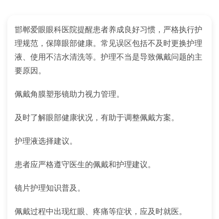
邯郸爱眼眼科医院提醒患者养成良好习惯，严格执行护
理规范，保障眼部健康。常见误区包括不及时更换护理
液、使用不洁水清洗等。护理不当是导致佩戴问题的主
要原因。
佩戴角膜塑形镜助力视力管理。
及时了解眼部健康状况，有助于调整佩戴方案。
护理液选择建议。
患者应严格遵守医生的佩戴和护理建议。
镜片护理知识普及。
佩戴过程中出现红眼、疼痛等症状，应及时就医。