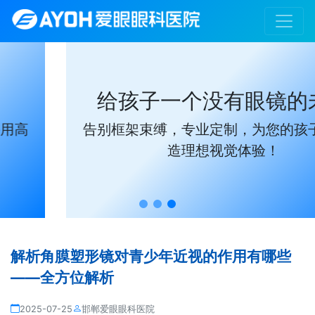
给孩子一个没有眼镜的未来
告别框架束缚，专业定制，为您的孩子量身打
造理想视觉体验！
解析角膜塑形镜对青少年近视的作用有哪些
——全方位解析
2025-07-25
邯郸爱眼眼科医院