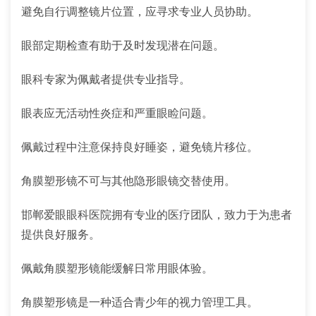
避免自行调整镜片位置，应寻求专业人员协助。
眼部定期检查有助于及时发现潜在问题。
眼科专家为佩戴者提供专业指导。
眼表应无活动性炎症和严重眼睑问题。
佩戴过程中注意保持良好睡姿，避免镜片移位。
角膜塑形镜不可与其他隐形眼镜交替使用。
邯郸爱眼眼科医院拥有专业的医疗团队，致力于为患者
提供良好服务。
佩戴角膜塑形镜能缓解日常用眼体验。
角膜塑形镜是一种适合青少年的视力管理工具。