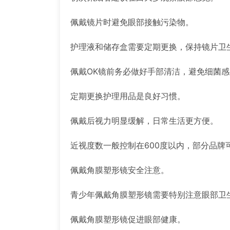
佩戴镜片时避免眼部接触污染物。
护理液和储存盒需要定期更换，保持镜片卫
佩戴OK镜前务必做好手部清洁，避免细菌感
定期更换护理用品是良好习惯。
佩戴后视力明显缓解，日常生活更方便。
近视度数一般控制在600度以内，部分品牌
佩戴角膜塑形镜安全注意。
青少年佩戴角膜塑形镜需要特别注意眼部卫
佩戴角膜塑形镜促进眼部健康。