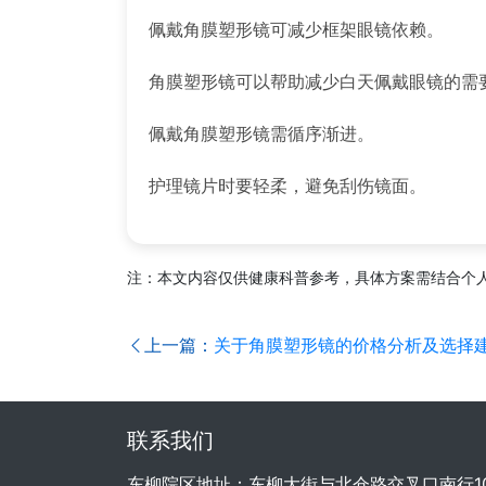
佩戴角膜塑形镜可减少框架眼镜依赖。
角膜塑形镜可以帮助减少白天佩戴眼镜的需
佩戴角膜塑形镜需循序渐进。
护理镜片时要轻柔，避免刮伤镜面。
注：本文内容仅供健康科普参考，具体方案需结合个
上一篇：
关于角膜塑形镜的价格分析及选择建
联系我们
东柳院区地址：东柳大街与北仓路交叉口南行1