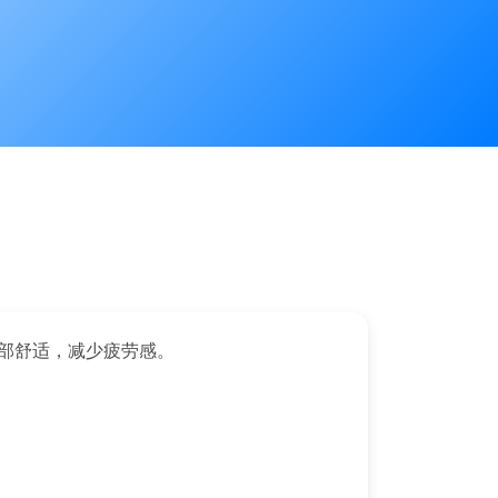
部舒适，减少疲劳感。