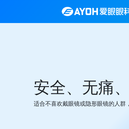
安全、无痛
适合不喜欢戴眼镜或隐形眼镜的人群