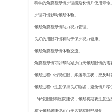
科学的角膜塑形镜护理能延长镜片使用寿命
护理习惯影响佩戴体验。
佩戴角膜塑形镜助力视力管理。
良好的用眼习惯有助于保护视力健康。
佩戴角膜塑形镜体验交流。
角膜塑形镜可以帮助减少白天佩戴眼镜的需
佩戴过程中出现红眼、疼痛等症状，应及时
佩戴过程中注意保持良好睡姿，避免镜片移
邯郸爱眼眼科医院建议，佩戴初期要注意适
初次佩戴者建议在白天多观察眼部感觉。