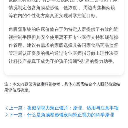
情况制定包含角膜塑形镜、低浓度 、周边离焦框架镜
等在内的个性化方案真正实现科学控近目标。
角膜塑形镜的临床价值在于为特定人群提供了有效的近
视控制手段但其安全使用离不开专业医疗支持和规范操
作管理。建议有需求的家庭选择具备国家食品药品监督
管理局认证资质的机构通过专业医师指导做出理性决策
让科技产品真正成为守护孩子清晰"视"界的得力助手。
注：本文内容仅供健康科普参考，具体方案需结合个人眼部检查结
果评估后确定。
上一篇：
夜戴型视力矫正镜片：原理、适用与注意事项
下一篇：
什么是角膜塑形镜夜间矫正视力的科学原理