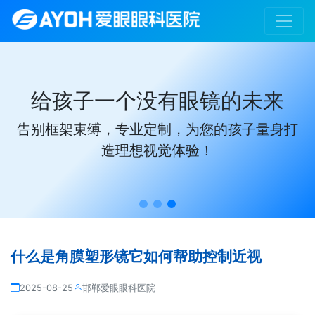
给孩子一个没有眼镜的未来
告别框架束缚，专业定制，为您的孩子量身打
造理想视觉体验！
什么是角膜塑形镜它如何帮助控制近视
2025-08-25
邯郸爱眼眼科医院