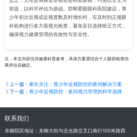
前提，以科学评估为基础。邯郸爱眼眼科医院建议，青
少年初次近视或近视度数及时增长时，应及时到正规眼
科机构进行多方面视光检查，避免盲目选择矫正方式，
确保视力健康管理的有效性与安全性。
注：本文内容仅供健康科普参考，具体方案需结合个人眼部检查结
果评估后确定。
上一篇：
家长关注：青少年近视防控的夜间解决方案
下一篇：
青少年近视防控：夜间视力管理的科学选择
联系我们
东柳院区地址：东柳大街与北仓路交叉口南行100米路西