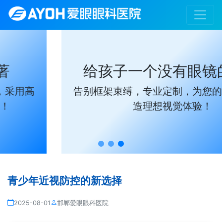
给孩子一个没有眼镜的未来
告别框架束缚，专业定制，为您的孩子量身打
造理想视觉体验！
青少年近视防控的新选择
2025-08-01
邯郸爱眼眼科医院