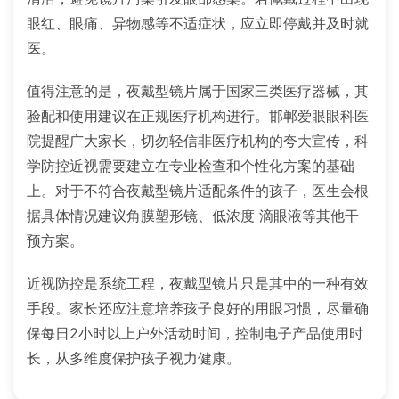
眼红、眼痛、异物感等不适症状，应立即停戴并及时就
医。
值得注意的是，夜戴型镜片属于国家三类医疗器械，其
验配和使用建议在正规医疗机构进行。邯郸爱眼眼科医
院提醒广大家长，切勿轻信非医疗机构的夸大宣传，科
学防控近视需要建立在专业检查和个性化方案的基础
上。对于不符合夜戴型镜片适配条件的孩子，医生会根
据具体情况建议角膜塑形镜、低浓度 滴眼液等其他干
预方案。
近视防控是系统工程，夜戴型镜片只是其中的一种有效
手段。家长还应注意培养孩子良好的用眼习惯，尽量确
保每日2小时以上户外活动时间，控制电子产品使用时
长，从多维度保护孩子视力健康。