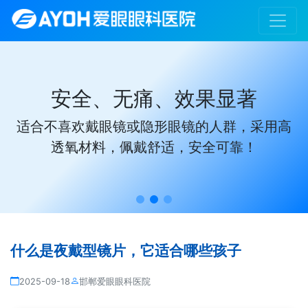
安全、无痛、效果显著
适合不喜欢戴眼镜或隐形眼镜的人群，采用高
透氧材料，佩戴舒适，安全可靠！
什么是夜戴型镜片，它适合哪些孩子
2025-09-18
邯郸爱眼眼科医院