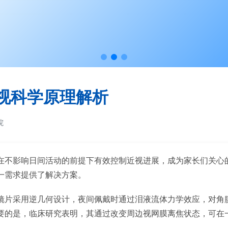
视科学原理解析
院
在不影响日间活动的前提下有效控制近视进展，成为家长们关心
一需求提供了解决方案。
镜片采用逆几何设计，夜间佩戴时通过泪液流体力学效应，对角
要的是，临床研究表明，其通过改变周边视网膜离焦状态，可在