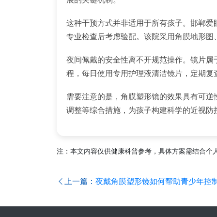
这种干预方式并非适用于所有孩子。邯郸爱
专业检查后考虑验配。该院采用角膜地形图
夜间佩戴的安全性离不开规范操作。镜片属
程，每日使用专用护理液清洁镜片，定期复
需要注意的是，角膜塑形镜的效果具有可逆
调整等综合措施，为孩子构建科学的近视防
注：本文内容仅供健康科普参考，具体方案需结合个
上一篇：
夜戴角膜塑形镜如何帮助青少年控