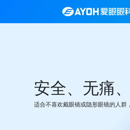
安全、无痛
适合不喜欢戴眼镜或隐形眼镜的人群