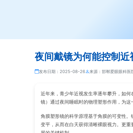
夜间戴镜为何能控制近
发布日期：
2025-08-26
来源：
邯郸爱眼眼科医
近年来，青少年近视发生率逐年攀升，如何
镜）通过夜间睡眠时的物理塑形作用，为这
角膜塑形镜的科学原理基于角膜的可变性。
变平，从而在白天获得清晰裸眼视力。更重
展的关键机制。