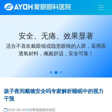
安全、无痛、效果显著
适合不喜欢戴眼镜或隐形眼镜的人群，采用高
透氧材料，佩戴舒适，安全可靠！
孩子夜间戴镜安全吗专家解析睡眠中的视力
干预
2025-08-20
邯郸爱眼眼科医院