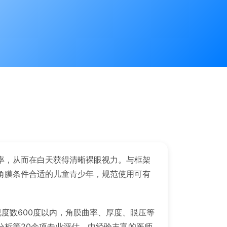
率，从而在白天获得清晰裸眼视力。与框架
角膜条件合适的儿童青少年，规范使用可有
度数600度以内，角膜曲率、厚度、眼压等
分析等20余项专业评估，由经验丰富的医师