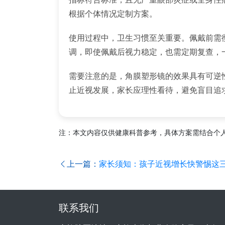
根据个体情况定制方案。
使用过程中，卫生习惯至关重要。佩戴前需
调，即使佩戴后视力稳定，也需定期复查，
需要注意的是，角膜塑形镜的效果具有可逆
止近视发展，家长应理性看待，避免盲目追
注：本文内容仅供健康科普参考，具体方案需结合个
上一篇：
家长须知：孩子近视增长快警惕这
联系我们