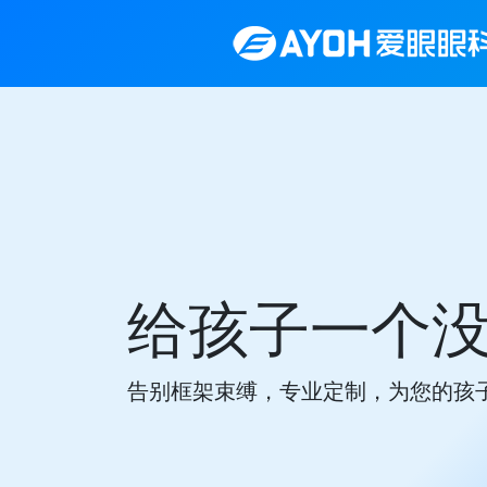
给孩子一个
告别框架束缚，专业定制，为您的孩