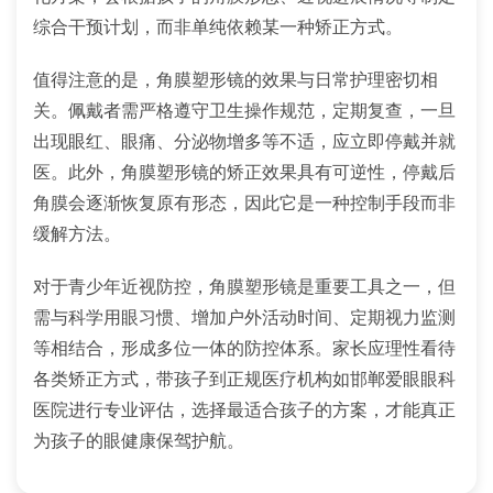
综合干预计划，而非单纯依赖某一种矫正方式。
值得注意的是，角膜塑形镜的效果与日常护理密切相
关。佩戴者需严格遵守卫生操作规范，定期复查，一旦
出现眼红、眼痛、分泌物增多等不适，应立即停戴并就
医。此外，角膜塑形镜的矫正效果具有可逆性，停戴后
角膜会逐渐恢复原有形态，因此它是一种控制手段而非
缓解方法。
对于青少年近视防控，角膜塑形镜是重要工具之一，但
需与科学用眼习惯、增加户外活动时间、定期视力监测
等相结合，形成多位一体的防控体系。家长应理性看待
各类矫正方式，带孩子到正规医疗机构如邯郸爱眼眼科
医院进行专业评估，选择最适合孩子的方案，才能真正
为孩子的眼健康保驾护航。