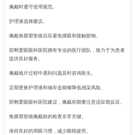
佩戴时遵守使用规范。
护理液选择建议。
佩戴角膜塑形镜后应避免揉眼和接触脏物。
邯郸爱眼眼科医院拥有专业的医疗团队，致力于为患者
提供良好服务。
佩戴镜片过程中遇到问题及时咨询医生。
定期更换护理液和储存盒能够降低感染风险。
邯郸爱眼眼科医院建议，佩戴初期要注意适应期反应。
角膜塑形镜佩戴前的检查非常关键。
保持良好的用眼习惯，减少眼睛疲劳。