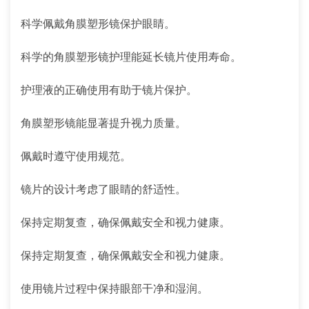
科学佩戴角膜塑形镜保护眼睛。
科学的角膜塑形镜护理能延长镜片使用寿命。
护理液的正确使用有助于镜片保护。
角膜塑形镜能显著提升视力质量。
佩戴时遵守使用规范。
镜片的设计考虑了眼睛的舒适性。
保持定期复查，确保佩戴安全和视力健康。
保持定期复查，确保佩戴安全和视力健康。
使用镜片过程中保持眼部干净和湿润。