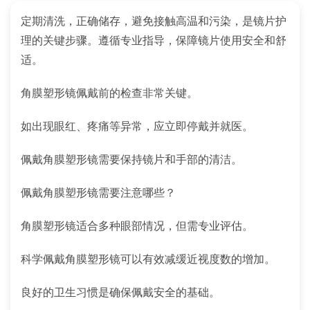
定期清洗，正确储存，避免接触高温和污染，是镜片护
理的关键步骤。遵循专业指导，保障镜片使用安全和舒
适。
角膜塑形镜佩戴前的检查非常关键。
如出现眼红、疼痛等异常，应立即停戴并就医。
佩戴角膜塑形镜需要保持镜片和手部的清洁。
佩戴角膜塑形镜需要注意哪些？
角膜塑形镜适合多种眼部情况，但需专业评估。
科学佩戴角膜塑形镜可以有效减缓近视度数的增加。
良好的卫生习惯是确保佩戴安全的基础。