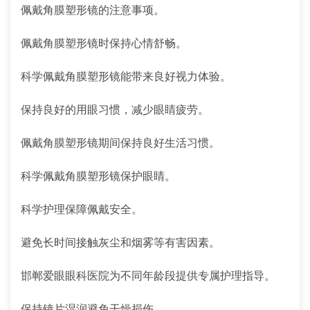
佩戴角膜塑形镜的注意事项。
佩戴角膜塑形镜时保持心情舒畅。
科学佩戴角膜塑形镜能带来良好视力体验。
保持良好的用眼习惯，减少眼睛疲劳。
佩戴角膜塑形镜期间保持良好生活习惯。
科学佩戴角膜塑形镜保护眼睛。
科学护理保障佩戴安全。
避免长时间接触灰尘和烟雾等有害因素。
邯郸爱眼眼科医院为不同年龄段提供专属护理指导。
保持镜片湿润避免干燥损伤。