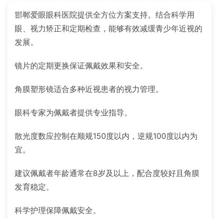
邯郸爱眼眼科医院提供全方位方案支持。结合科学用
眼、视力矫正和定期检查，能够有效减缓青少年近视的
发展。
镜片的定期更换保证佩戴效果和安全。
角膜塑形镜适合多种近视患者的视力管理。
眼科专家为佩戴者提供专业指导。
散光度数应控制在顺规150度以内，逆规100度以内为
宜。
建议佩戴者年龄通常在8岁及以上，配合度较好且角膜
发育稳定。
科学护理保障佩戴安全。