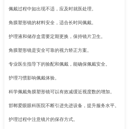
佩戴过程中如出现不适，应及时就医处理。
角膜塑形镜的材料安全，适合长时间佩戴。
护理液和储存盒需要定期更换，保持镜片卫生。
角膜塑形镜是安全可靠的视力矫正方案。
专业医生指导下的验配和佩戴，能确保佩戴安全。
护理习惯影响佩戴体验。
科学佩戴角膜塑形镜可以有效减缓近视度数的增加。
邯郸爱眼眼科医院不断引进先进设备，提升服务水平。
护理过程中注意镜片的保存方式。