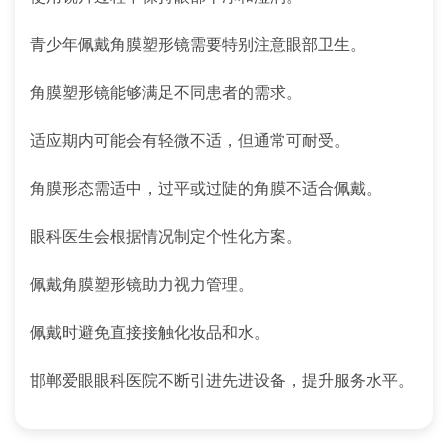
青少年佩戴角膜塑形镜需要特别注意眼部卫生。
角膜塑形镜能够满足不同患者的需求。
适应期内可能会有轻微不适，但通常可耐受。
角膜形态需适中，过平或过陡的角膜不适合佩戴。
眼科医生会根据情况制定个性化方案。
佩戴角膜塑形镜助力视力管理。
佩戴时避免直接接触化妆品和水。
邯郸爱眼眼科医院不断引进先进设备，提升服务水平。