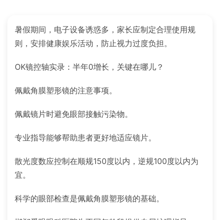
暑假期间，电子设备诱惑多，家长应制定合理使用规
则，安排健康娱乐活动，防止视力过度负担。
OK镜控轴实录：半年0增长，关键在哪儿？
佩戴角膜塑形镜的注意事项。
佩戴镜片时避免眼部接触污染物。
专业指导能够帮助患者更好地适应镜片。
散光度数应控制在顺规150度以内，逆规100度以内为
宜。
科学的眼部检查是佩戴角膜塑形镜的基础。