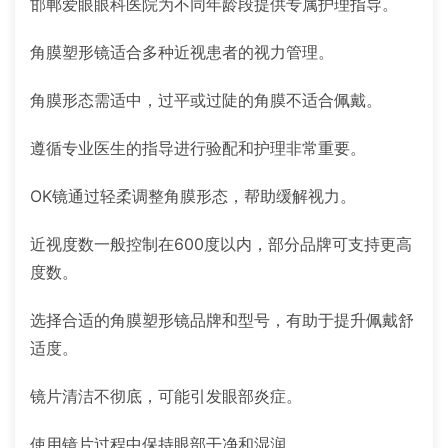
邯郸爱眼眼科医院为不同年龄段提供专属护理指导。
角膜塑形镜适合多种近视患者的视力管理。
角膜形态需适中，过平或过陡的角膜不适合佩戴。
遵循专业医生的指导进行验配和护理非常重要。
OK镜通过轻柔调整角膜形态，帮助缓解视力。
近视度数一般控制在600度以内，部分品牌可支持更高
度数。
选择合适的角膜塑形镜品牌和型号，有助于提升佩戴舒
适度。
镜片清洁不彻底，可能引发眼部炎症。
使用镜片过程中保持眼部干净和湿润。