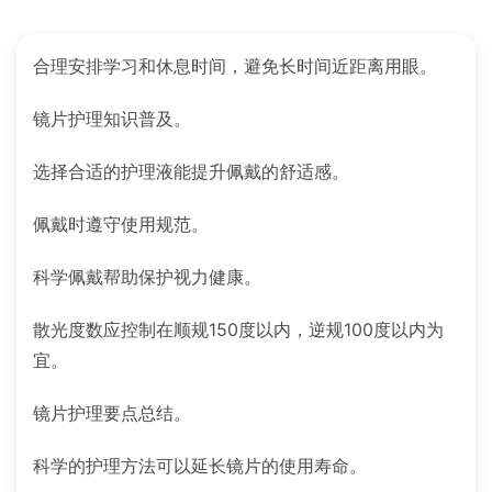
合理安排学习和休息时间，避免长时间近距离用眼。
镜片护理知识普及。
选择合适的护理液能提升佩戴的舒适感。
佩戴时遵守使用规范。
科学佩戴帮助保护视力健康。
散光度数应控制在顺规150度以内，逆规100度以内为
宜。
镜片护理要点总结。
科学的护理方法可以延长镜片的使用寿命。