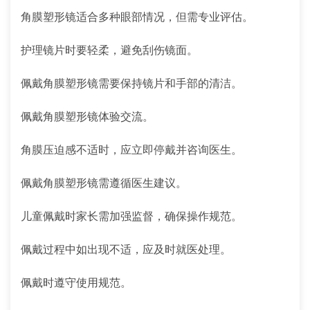
角膜塑形镜适合多种眼部情况，但需专业评估。
护理镜片时要轻柔，避免刮伤镜面。
佩戴角膜塑形镜需要保持镜片和手部的清洁。
佩戴角膜塑形镜体验交流。
角膜压迫感不适时，应立即停戴并咨询医生。
佩戴角膜塑形镜需遵循医生建议。
儿童佩戴时家长需加强监督，确保操作规范。
佩戴过程中如出现不适，应及时就医处理。
佩戴时遵守使用规范。