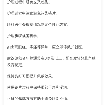
护理过程中避免交叉感染。
护理过程中注意避免污染镜片。
眼科医生会根据情况制定个性化方案。
护理步骤规范科学。
如出现眼红、疼痛等异常，应立即停戴并就医。
建议佩戴者年龄通常在8岁及以上，配合度较好且角膜
发育稳定。
保持良好习惯提升佩戴效果。
使用镜片过程中保持眼部干净和湿润。
正确的佩戴方法有助于避免眼部不适。