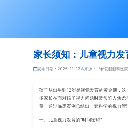
家长须知：儿童视力发
发布日期：
2025-11-12
来源：
邯郸爱眼眼科医
孩子从出生到12岁是视觉发育的黄金期，
多家长在面对孩子视力问题时常常陷入焦虑与误
童，通过临床案例总结出一套科学的视力管
一、儿童视力发育的"时间密码"