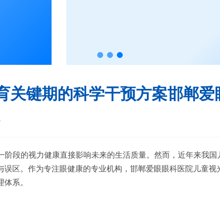
育关键期的科学干预方案邯郸爱
院
这一阶段的视力健康直接影响未来的生活质量。然而，近年来我国
区。作为专注眼健康的专业机构，邯郸爱眼眼科医院儿童视光中心每
理体系。