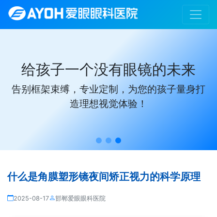
给孩子一个没有眼镜的未来
告别框架束缚，专业定制，为您的孩子量身打
造理想视觉体验！
什么是角膜塑形镜夜间矫正视力的科学原理
2025-08-17
邯郸爱眼眼科医院