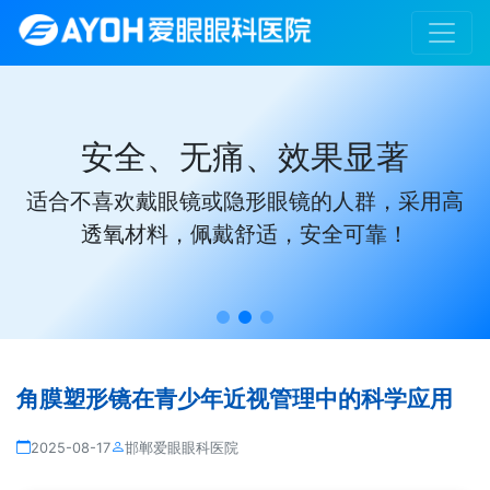
安全、无痛、效果显著
适合不喜欢戴眼镜或隐形眼镜的人群，采用高
透氧材料，佩戴舒适，安全可靠！
角膜塑形镜在青少年近视管理中的科学应用
2025-08-17
邯郸爱眼眼科医院