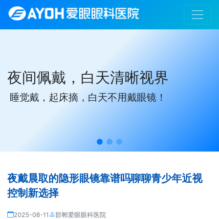
夜间佩戴，白天清晰视界
睡觉戴，起床摘，白天不用戴眼镜！
夜戴晨取的隐形眼镜靠谱吗聊聊青少年近视
控制新选择
2025-08-11
邯郸爱眼眼科医院