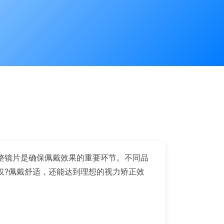
整镜片是确保佩戴效果的重要环节。不同品
仅?佩戴舒适，还能达到理想的视力矫正效