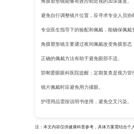
角膜塑形镜能够有效控制近视的加深速度。
避免自行调整镜片位置，应寻求专业人员协
专业医生指导下的验配和佩戴，能确保佩戴
角膜塑形镜主要通过夜间佩戴改变角膜形态
正确的佩戴方法有助于避免眼部不适。
邯郸爱眼眼科医院提醒：定期复查是视力管
镜片佩戴时应避免用力揉眼。
护理用品需按说明书使用，避免交叉污染。
注：本文内容仅供健康科普参考，具体方案需结合个