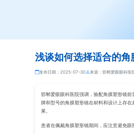
浅谈如何选择适合的角
发布日期：
2025-07-30
来源：
邯郸爱眼眼科医
邯郸爱眼眼科医院强调，验配角膜塑形镜前
牌和型号的角膜塑形镜在材料和设计上存在
果。
患者在佩戴角膜塑形镜期间，应注意避免眼