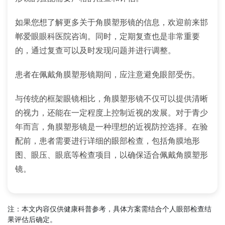
如果您想了解更多关于角膜塑形镜的信息，欢迎前来邯
郸爱眼眼科医院咨询。同时，定期复查也是非常重要
的，通过复查可以及时发现问题并进行调整。
患者在佩戴角膜塑形镜期间，应注意避免眼部受伤。
与传统的框架眼镜相比，角膜塑形镜不仅可以提供清晰
的视力，还能在一定程度上控制近视的发展。对于青少
年而言，角膜塑形镜是一种理想的近视防控选择。在验
配前，患者需要进行详细的眼部检查，包括角膜地形
图、眼压、眼底等检查项目，以确保适合佩戴角膜塑形
镜。
注：本文内容仅供健康科普参考，具体方案需结合个人眼部检查结
果评估后确定。