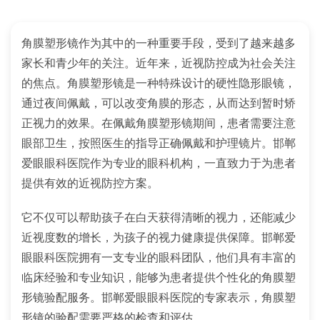
角膜塑形镜作为其中的一种重要手段，受到了越来越多
家长和青少年的关注。近年来，近视防控成为社会关注
的焦点。角膜塑形镜是一种特殊设计的硬性隐形眼镜，
通过夜间佩戴，可以改变角膜的形态，从而达到暂时矫
正视力的效果。在佩戴角膜塑形镜期间，患者需要注意
眼部卫生，按照医生的指导正确佩戴和护理镜片。邯郸
爱眼眼科医院作为专业的眼科机构，一直致力于为患者
提供有效的近视防控方案。
它不仅可以帮助孩子在白天获得清晰的视力，还能减少
近视度数的增长，为孩子的视力健康提供保障。邯郸爱
眼眼科医院拥有一支专业的眼科团队，他们具有丰富的
临床经验和专业知识，能够为患者提供个性化的角膜塑
形镜验配服务。邯郸爱眼眼科医院的专家表示，角膜塑
形镜的验配需要严格的检查和评估。