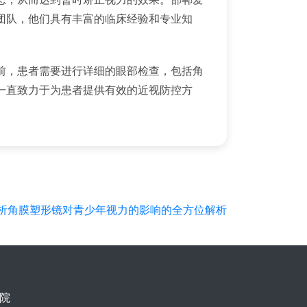
团队，他们具有丰富的临床经验和专业知
前，患者需要进行详细的眼部检查，包括角
一直致力于为患者提供有效的近视防控方
析角膜塑形镜对青少年视力的影响的全方位解析
院