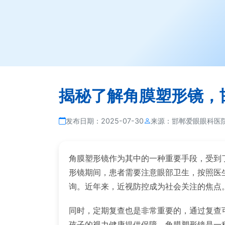
揭秘了解角膜塑形镜，
发布日期：
2025-07-30
来源：
邯郸爱眼眼科医
角膜塑形镜作为其中的一种重要手段，受到
形镜期间，患者需要注意眼部卫生，按照医
询。近年来，近视防控成为社会关注的焦点
同时，定期复查也是非常重要的，通过复查
孩子的视力健康提供保障。角膜塑形镜是一