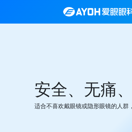
安全、无痛
适合不喜欢戴眼镜或隐形眼镜的人群