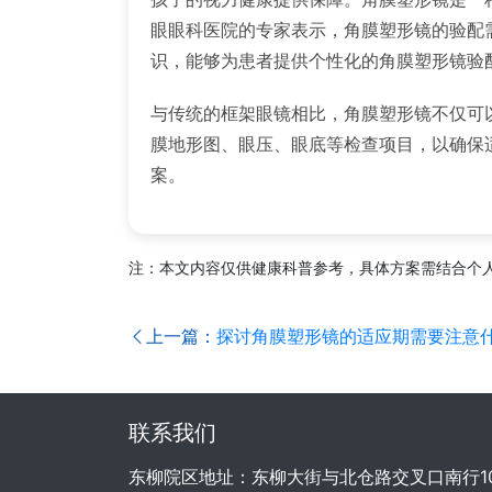
眼眼科医院的专家表示，角膜塑形镜的验配
识，能够为患者提供个性化的角膜塑形镜验
与传统的框架眼镜相比，角膜塑形镜不仅可
膜地形图、眼压、眼底等检查项目，以确保
案。
注：本文内容仅供健康科普参考，具体方案需结合个
上一篇：
探讨角膜塑形镜的适应期需要注意什
联系我们
东柳院区地址：东柳大街与北仓路交叉口南行1