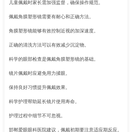
儿童佩戴时家长需加强监督，确保操作规范。
佩戴角膜塑形镜需要有耐心和正确方法。
角膜塑形镜能够有效控制近视的加深速度。
正确的清洗方法可以有效减少沉淀物。
科学的眼部检查是佩戴角膜塑形镜的基础。
镜片佩戴时应避免用力揉眼。
保持良好习惯提升佩戴效果。
科学护理帮助延长镜片使用寿命。
护理过程中细节不可忽视。
邯郸爱眼眼科医院建议，佩戴初期要注意适应期反应。