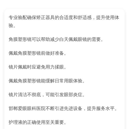
专业验配确保矫正器具的合适度和舒适感，提升使用体
验。
角膜塑形镜可以帮助减少白天佩戴眼镜的需要。
佩戴角膜塑形镜前做好准备。
镜片佩戴时应避免用力揉眼。
佩戴角膜塑形镜能缓解日常用眼体验。
镜片清洁不彻底，可能引发眼部炎症。
邯郸爱眼眼科医院不断引进先进设备，提升服务水平。
护理液的正确使用至关重要。