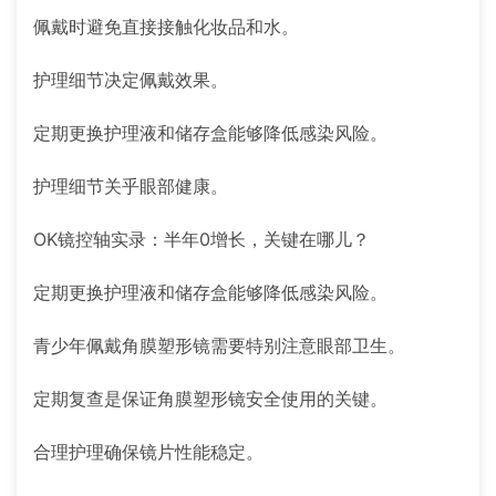
佩戴时避免直接接触化妆品和水。
护理细节决定佩戴效果。
定期更换护理液和储存盒能够降低感染风险。
护理细节关乎眼部健康。
OK镜控轴实录：半年0增长，关键在哪儿？
定期更换护理液和储存盒能够降低感染风险。
青少年佩戴角膜塑形镜需要特别注意眼部卫生。
定期复查是保证角膜塑形镜安全使用的关键。
合理护理确保镜片性能稳定。