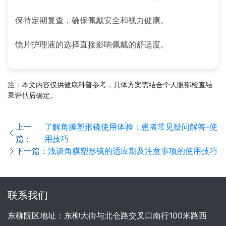
保持定期复查，确保佩戴安全和视力健康。
镜片护理液的选择直接影响佩戴的舒适度。
注：本文内容仅供健康科普参考，具体方案需结合个人眼部检查结
果评估后确定。
上一
了解角膜塑形镜使用体验：患者常见疑问解答-使
篇：
用技巧
下一篇：
浅谈角膜塑形镜的适应期及注意事项的使用技巧
联系我们
东柳院区地址：东柳大街与北仓路交叉口南行100米路西