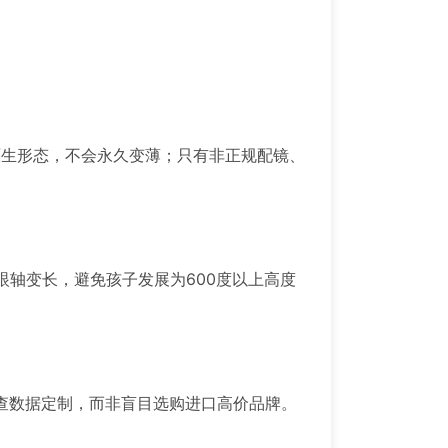
原生形态，不会永久变薄；只有非正规配镜、
眼轴变长，避免孩子发展为600度以上高度
查数据定制，而非盲目选购进口高价品牌。