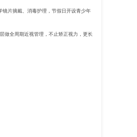
学镜片摘戴、消毒护理，节假日开设青少年
分层做全周期近视管理，不止矫正视力，更长