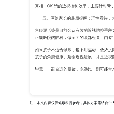
真相：OK 镜的近视控制效果，主要针对青
五、写给家长的最后提醒：理性看待，才
角膜塑形镜是目前公认有效的近视防控手段之
正规医院的眼科，做全面的眼部检查，由专
如果孩子不适合佩戴，也不用焦虑，低浓度阿
孩子的角膜健康、延缓近视进展，才是近视
毕竟，一副合适的眼镜，永远比一副可能带来
注：本文内容仅供健康科普参考，具体方案需结合个