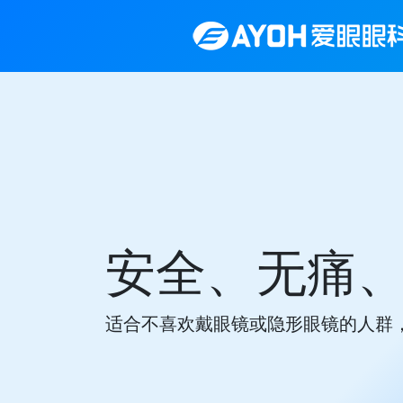
安全、无痛
适合不喜欢戴眼镜或隐形眼镜的人群