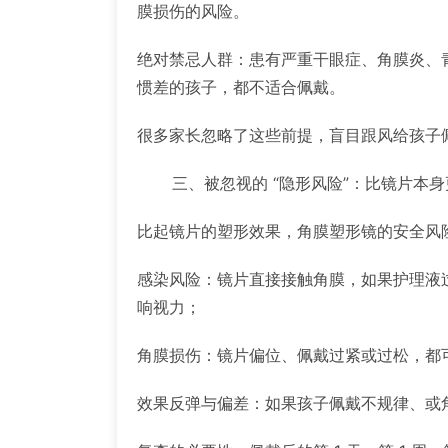
膜损伤的风险。
绝对禁忌人群：患有严重干眼症、角膜炎、
惯差的孩子，都不适合佩戴。
很多家长忽略了这些前提，盲目跟风给孩子
三、被忽视的 “隐形风险”：比镜片本身
比起镜片的塑形效果，角膜塑形镜的安全风
感染风险：镜片直接接触角膜，如果护理液
响视力；
角膜损伤：镜片偏位、佩戴过紧或过松，都
效果反弹与偏差：如果孩子佩戴不规律、或