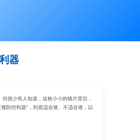
控利器
。但很少有人知道，这枚小小的镜片背后，
近视防控利器”，到底适合谁、不适合谁，以