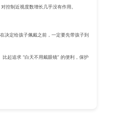
力，对控制近视度数增长几乎没有作用。
品。在决定给孩子佩戴之前，一定要先带孩子到
起追求 “白天不用戴眼镜” 的便利，保护