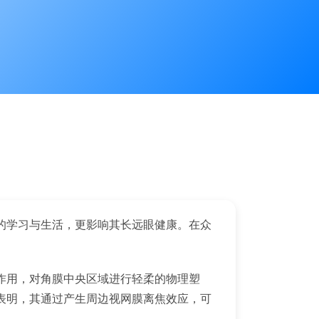
的学习与生活，更影响其长远眼健康。在众
作用，对角膜中央区域进行轻柔的物理塑
表明，其通过产生周边视网膜离焦效应，可