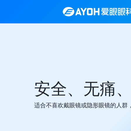
无痛、效果显著
隐形眼镜的人群，采用高透氧材料，佩戴舒适，安