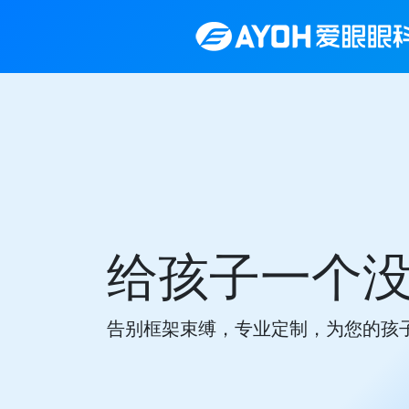
给孩子一个
告别框架束缚，专业定制，为您的孩