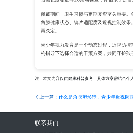
佩戴期间，卫生习惯与定期复查至关重要。
角膜健康状态、镜片适配度及近视控制效果
再决定。
青少年视力发育是一个动态过程，近视防控
构指导下选择合适的干预方案，共同守护孩
注：本文内容仅供健康科普参考，具体方案需结合个
上一篇：
什么是角膜塑形镜，青少年近视防
联系我们