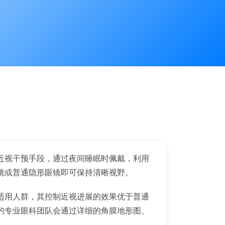
近视干预手段，通过夜间睡眠时佩戴，利用
镜或普通隐形眼镜即可保持清晰视野。
适用人群，其控制近视进展的效果优于普通
的专业眼科团队会通过详细的角膜地形图、