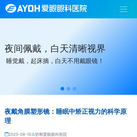
夜间佩戴，白天清晰视界
睡觉戴，起床摘，白天不用戴眼镜！
夜戴角膜塑形镜：睡眠中矫正视力的科学原
理
2025-08-10
邯郸爱眼眼科医院