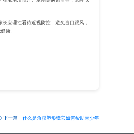
家长应理性看待近视防控，避免盲目跟风，
觉健康。
下一篇：
什么是角膜塑形镜它如何帮助青少年