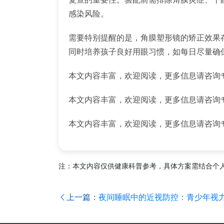
感染风险。
需要特别提醒的是，角膜塑形镜的矫正效果
同时培养孩子良好用眼习惯，如每日尽量确
本文内容丰富，欢迎阅读，更多信息请咨询
本文内容丰富，欢迎阅读，更多信息请咨询
本文内容丰富，欢迎阅读，更多信息请咨询
注：本文内容仅供健康科普参考，具体方案需结合个
上一篇：
夜间睡眠中的近视防控：青少年视