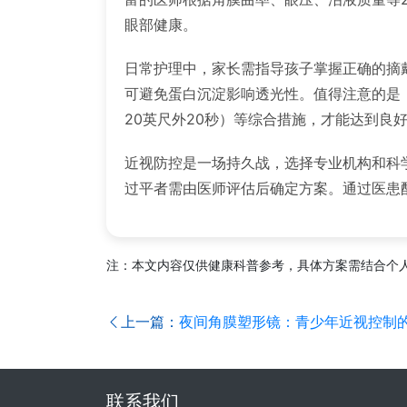
眼部健康。
日常护理中，家长需指导孩子掌握正确的摘戴
可避免蛋白沉淀影响透光性。值得注意的是，
20英尺外20秒）等综合措施，才能达到良
近视防控是一场持久战，选择专业机构和科
过平者需由医师评估后确定方案。通过医患
注：本文内容仅供健康科普参考，具体方案需结合个
上一篇：
夜间角膜塑形镜：青少年近视控制
联系我们