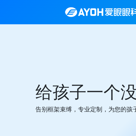
给孩子一个
告别框架束缚，专业定制，为您的孩