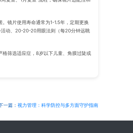
镜片使用寿命通常为1-1.5年，定期更换
、20-20-20用眼法则（每20分钟远眺
严格筛选适应症，8岁以下儿童、角膜过陡或
下一篇：
视力管理：科学防控与多方面守护指南