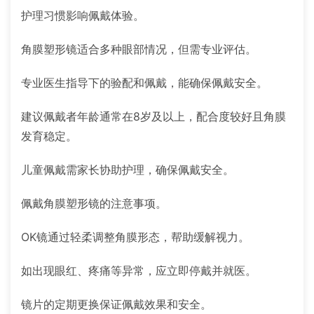
护理习惯影响佩戴体验。
角膜塑形镜适合多种眼部情况，但需专业评估。
专业医生指导下的验配和佩戴，能确保佩戴安全。
建议佩戴者年龄通常在8岁及以上，配合度较好且角膜
发育稳定。
儿童佩戴需家长协助护理，确保佩戴安全。
佩戴角膜塑形镜的注意事项。
OK镜通过轻柔调整角膜形态，帮助缓解视力。
如出现眼红、疼痛等异常，应立即停戴并就医。
镜片的定期更换保证佩戴效果和安全。