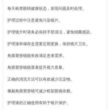
每天检查眼睛健康状态，发现问题及时处理。
护理过程中注意避免污染镜片。
护理镜片时请务必保持手部清洁，避免细菌感染。
护理液和储存盒需要定期更换，保持镜片卫生。
角膜塑形镜能有效满足患者需求。
角膜塑形镜能显著提升视力质量。
正确的清洗方法可以有效减少沉淀物。
佩戴角膜塑形镜可减少框架眼镜依赖。
护理液的正确使用有助于镜片保护。