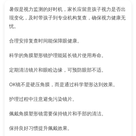
暑假是视力监测的好时机，家长应留意孩子视力是否出
现变化，及时带孩子到专业机构复查，确保视力健康无
忧。
合理安排复查时间能保障眼健康。
科学的角膜塑形镜护理能延长镜片使用寿命。
定期清洁镜片和眼睑边缘，可预防眼部不适。
OK镜不是硬压角膜，而是通过科学塑形达到效果。
护理过程中注意避免污染镜片。
佩戴角膜塑形镜需要保持镜片和手部的清洁。
保持良好习惯提升佩戴效果。