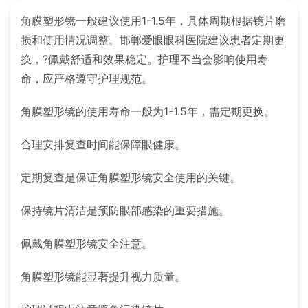
角膜塑形镜一般建议使用1-1.5年，具体周期根据镜片磨
损和使用情况调整。邯郸爱眼眼科医院建议患者定期更
换，?佩戴舒适和效果稳定。护理不当会影响使用寿
命，应严格遵守护理规范。
角膜塑形镜的使用寿命一般为1-1.5年，需定期更换。
合理安排复查时间能保障眼健康。
定期复查是保证角膜塑形镜安全使用的关键。
保持镜片清洁是预防眼部感染的重要措施。
佩戴角膜塑形镜安全注意。
角膜塑形镜能显著提升视力质量。