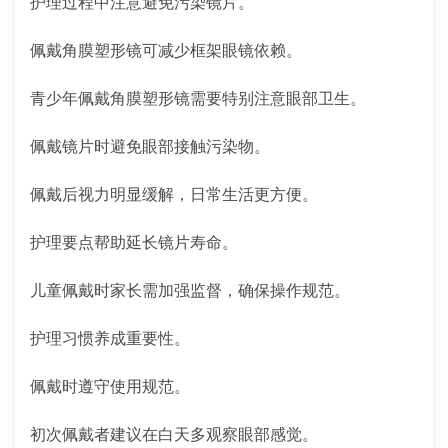
护理过程中注意避免污染镜片。
佩戴角膜塑形镜可减少框架眼镜依赖。
青少年佩戴角膜塑形镜需要特别注意眼部卫生。
佩戴镜片时避免眼部接触污染物。
佩戴后视力明显缓解，日常生活更方便。
护理要点帮助延长镜片寿命。
儿童佩戴时家长需加强监督，确保操作规范。
护理习惯养成重要性。
佩戴时遵守使用规范。
初次佩戴者建议在白天多观察眼部感觉。