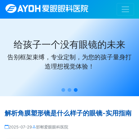
给孩子一个没有眼镜的未来
告别框架束缚，专业定制，为您的孩子量身打
造理想视觉体验！
解析角膜塑形镜是什么样子的眼镜-实用指南
2025-07-29
邯郸爱眼眼科医院