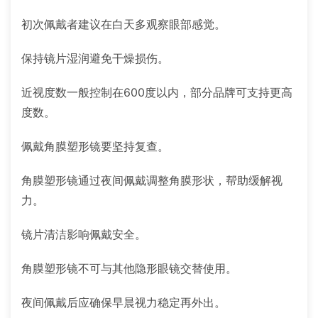
初次佩戴者建议在白天多观察眼部感觉。
保持镜片湿润避免干燥损伤。
近视度数一般控制在600度以内，部分品牌可支持更高
度数。
佩戴角膜塑形镜要坚持复查。
角膜塑形镜通过夜间佩戴调整角膜形状，帮助缓解视
力。
镜片清洁影响佩戴安全。
角膜塑形镜不可与其他隐形眼镜交替使用。
夜间佩戴后应确保早晨视力稳定再外出。