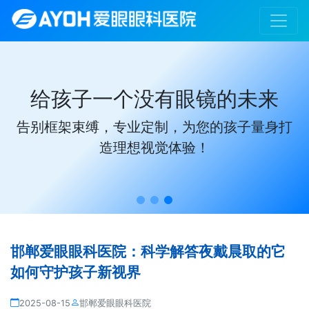
给孩子一个没有眼镜的未来
告别框架束缚，专业定制，为您的孩子量身打
造理想视觉体验！
邯郸爱眼眼科医院：科学解答夜戴晨取的它
如何守护孩子新视界
2025-08-15
邯郸爱眼眼科医院