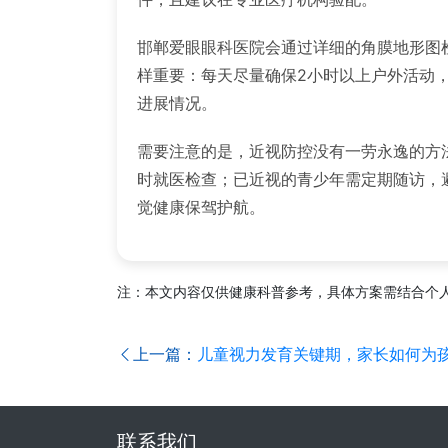
邯郸爱眼眼科医院会通过详细的角膜地形图
样重要：每天尽量确保2小时以上户外活动，
进展情况。
需要注意的是，近视防控没有一劳永逸的方
时就医检查；已近视的青少年需定期随访，
觉健康保驾护航。
注：本文内容仅供健康科普参考，具体方案需结合个
上一篇：
儿童视力发育关键期，家长如何为
联系我们