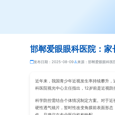
邯郸爱眼眼科医院：家
发布日期：
2025-08-09
来源：
邯郸爱眼眼科医
近年来，我国青少年近视发生率持续攀升，
科医院视光中心主任指出，12岁前是近视防
科学防控需结合个体情况制定方案。对于近
硬性透气镜片，暂时性改变角膜前表面形态
件，且建议在专业医疗机构验配。