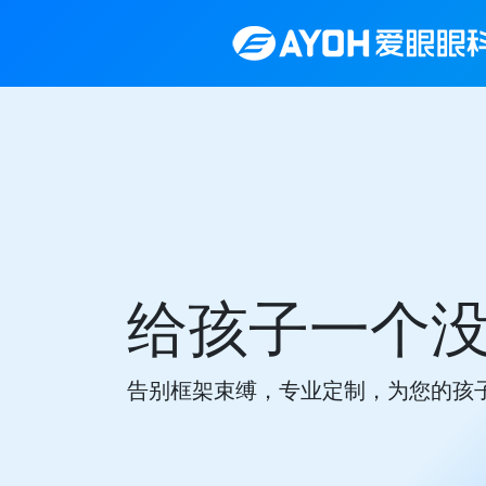
给孩子一个
告别框架束缚，专业定制，为您的孩