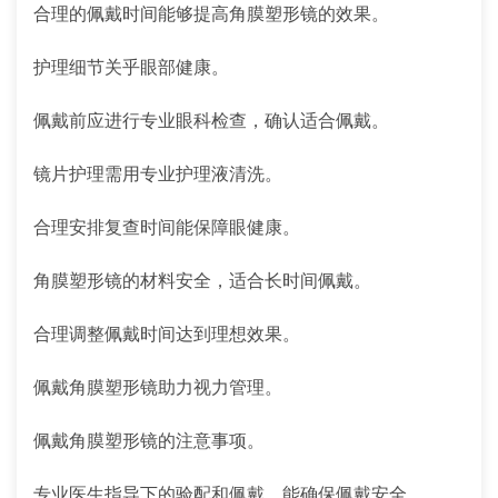
合理的佩戴时间能够提高角膜塑形镜的效果。
护理细节关乎眼部健康。
佩戴前应进行专业眼科检查，确认适合佩戴。
镜片护理需用专业护理液清洗。
合理安排复查时间能保障眼健康。
角膜塑形镜的材料安全，适合长时间佩戴。
合理调整佩戴时间达到理想效果。
佩戴角膜塑形镜助力视力管理。
佩戴角膜塑形镜的注意事项。
专业医生指导下的验配和佩戴，能确保佩戴安全。