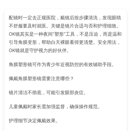
配镜时一定去正规医院，戴镜后按步骤清洗，发现眼睛
不舒服要及时就医。关键是镜片合适与否和护理细致。
OK镜其实是一种夜间“塑形”工具，不是压迫，而是温和
引导角膜变形，帮助白天裸眼看得更清楚。安全用法，
OK镜就是守护视力的好伙伴。
角膜塑形镜可作为青少年近视防控的有效辅助手段。
佩戴角膜塑形镜需要注意哪些？
镜片清洁不彻底，可能引发眼部炎症。
儿童佩戴时家长需加强监督，确保操作规范。
护理细节决定佩戴效果。