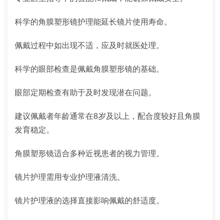
科学的角膜塑形镜护理能延长镜片使用寿命。
佩戴过程中如出现不适，应及时就医处理。
科学的眼部检查是佩戴角膜塑形镜的基础。
眼部定期检查有助于及时发现潜在问题。
建议佩戴者年龄通常在8岁及以上，配合度较好且角膜
发育稳定。
角膜塑形镜适合多种近视患者的视力管理。
镜片护理需用专业护理液清洗。
镜片护理液的选择直接影响佩戴的舒适度。