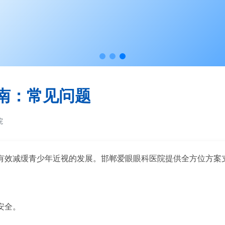
南：常见问题
院
有效减缓青少年近视的发展。邯郸爱眼眼科医院提供全方位方案
安全。