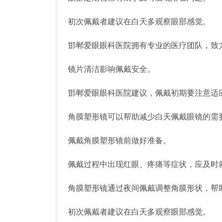
初次佩戴者建议在白天多观察眼部感觉。
邯郸爱眼眼科医院拥有专业的医疗团队，致
镜片清洁影响佩戴安全。
邯郸爱眼眼科医院建议，佩戴初期要注意适
角膜塑形镜可以帮助减少白天佩戴眼镜的需
佩戴角膜塑形镜前做好准备。
佩戴过程中出现红眼、疼痛等症状，应及时
角膜塑形镜通过夜间佩戴调整角膜形状，帮
初次佩戴者建议在白天多观察眼部感觉。