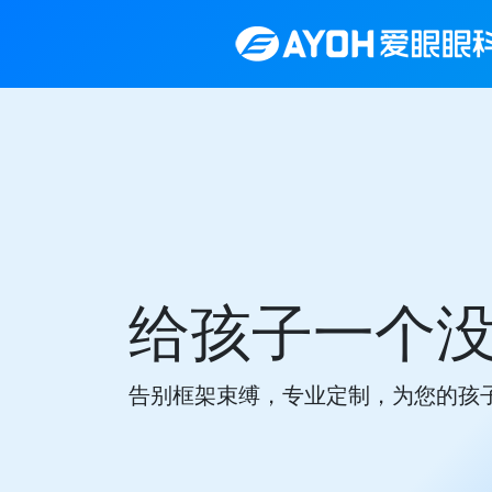
给孩子一个
告别框架束缚，专业定制，为您的孩