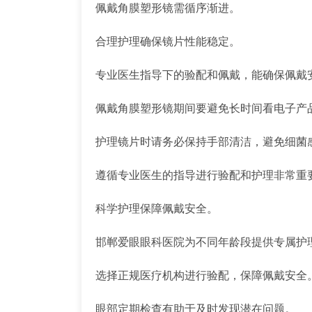
佩戴角膜塑形镜需循序渐进。
合理护理确保镜片性能稳定。
专业医生指导下的验配和佩戴，能确保佩戴
佩戴角膜塑形镜期间要避免长时间看电子产
护理镜片时请务必保持手部清洁，避免细菌
遵循专业医生的指导进行验配和护理非常重
科学护理保障佩戴安全。
邯郸爱眼眼科医院为不同年龄段提供专属护
选择正规医疗机构进行验配，保障佩戴安全
眼部定期检查有助于及时发现潜在问题。