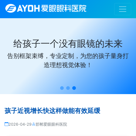
给孩子一个没有眼镜的未来
告别框架束缚，专业定制，为您的孩子量身打
造理想视觉体验！
孩子近视增长快这样做能有效延缓
2026-04-29
邯郸爱眼眼科医院