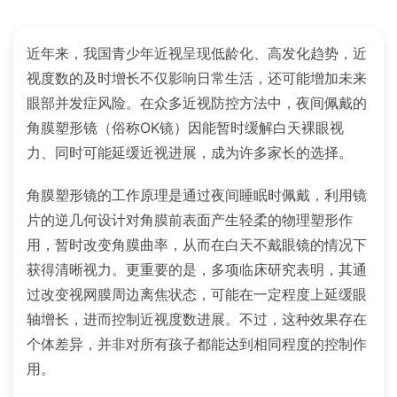
近年来，我国青少年近视呈现低龄化、高发化趋势，近
视度数的及时增长不仅影响日常生活，还可能增加未来
眼部并发症风险。在众多近视防控方法中，夜间佩戴的
角膜塑形镜（俗称OK镜）因能暂时缓解白天裸眼视
力、同时可能延缓近视进展，成为许多家长的选择。
角膜塑形镜的工作原理是通过夜间睡眠时佩戴，利用镜
片的逆几何设计对角膜前表面产生轻柔的物理塑形作
用，暂时改变角膜曲率，从而在白天不戴眼镜的情况下
获得清晰视力。更重要的是，多项临床研究表明，其通
过改变视网膜周边离焦状态，可能在一定程度上延缓眼
轴增长，进而控制近视度数进展。不过，这种效果存在
个体差异，并非对所有孩子都能达到相同程度的控制作
用。