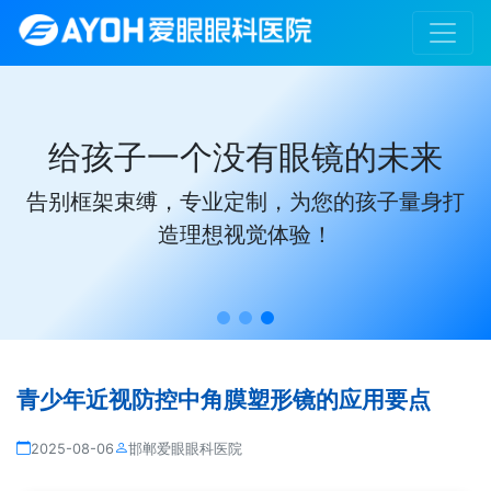
给孩子一个没有眼镜的未来
告别框架束缚，专业定制，为您的孩子量身打
造理想视觉体验！
青少年近视防控中角膜塑形镜的应用要点
2025-08-06
邯郸爱眼眼科医院