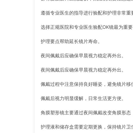
遵循专业医生的指导进行验配和护理非常重
选择正规医院和专业医生验配OK镜最为重要
护理要点帮助延长镜片寿命。
夜间佩戴后应确保早晨视力稳定再外出。
夜间佩戴后应确保早晨视力稳定再外出。
佩戴过程中注意保持良好睡姿，避免镜片移
佩戴后视力明显缓解，日常生活更方便。
角膜塑形镜主要通过夜间佩戴改变角膜形态
护理液和储存盒需要定期更换，保持镜片卫