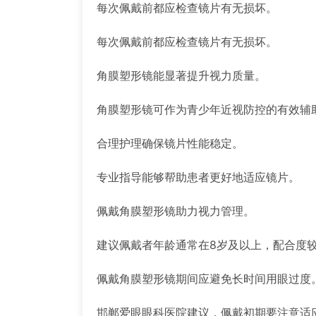
每次佩戴前都应检查镜片有无损坏。
每次佩戴前都应检查镜片有无损坏。
角膜塑形镜能显著提升视力质量。
角膜塑形镜可作为青少年近视防控的有效辅
合理护理确保镜片性能稳定。
专业指导能够帮助患者更好地适应镜片。
佩戴角膜塑形镜助力视力管理。
建议佩戴者年龄通常在8岁及以上，配合度
佩戴角膜塑形镜期间应避免长时间用眼过度
邯郸爱眼眼科医院建议，佩戴初期要注意适