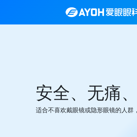
安全、无痛
适合不喜欢戴眼镜或隐形眼镜的人群