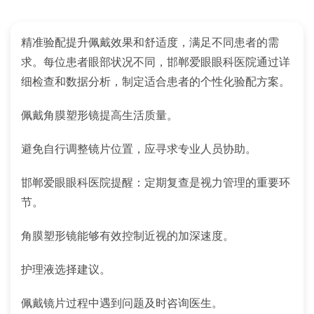
精准验配提升佩戴效果和舒适度，满足不同患者的需
求。每位患者眼部状况不同，邯郸爱眼眼科医院通过详
细检查和数据分析，制定适合患者的个性化验配方案。
佩戴角膜塑形镜提高生活质量。
避免自行调整镜片位置，应寻求专业人员协助。
邯郸爱眼眼科医院提醒：定期复查是视力管理的重要环
节。
角膜塑形镜能够有效控制近视的加深速度。
护理液选择建议。
佩戴镜片过程中遇到问题及时咨询医生。