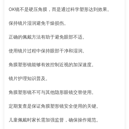
OK镜不是硬压角膜，而是通过科学塑形达到效果。
保持镜片湿润避免干燥损伤。
正确的佩戴方法有助于避免眼部不适。
使用镜片过程中保持眼部干净和湿润。
角膜塑形镜能够有效控制近视的加深速度。
镜片护理知识普及。
角膜塑形镜不可与其他隐形眼镜交替使用。
定期复查是保证角膜塑形镜安全使用的关键。
儿童佩戴时家长需加强监督，确保操作规范。