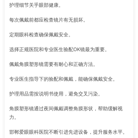
护理细节关乎眼部健康。
每次佩戴前都应检查镜片有无损坏。
定期眼科检查确保佩戴安全。
选择正规医院和专业医生验配OK镜最为重要。
佩戴角膜塑形镜需要有耐心和正确方法。
专业医生指导下的验配和佩戴，能确保佩戴安全。
护理用品需按说明书使用，避免交叉污染。
角膜塑形镜通过夜间佩戴调整角膜形状，帮助缓解视
力。
邯郸爱眼眼科医院不断引进先进设备，提升服务水平。