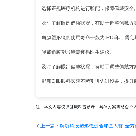
选择正规医疗机构进行验配，保障佩戴安全
及时了解眼部健康状况，有助于调整佩戴方
角膜塑形镜的使用寿命一般为1-1.5年，需
佩戴角膜塑形镜需遵循医生建议。
及时了解眼部健康状况，有助于调整佩戴方
邯郸爱眼眼科医院不断引进先进设备，提升
注：本文内容仅供健康科普参考，具体方案需结合个
上一篇：
解析角膜塑形镜适合哪些人群-全方