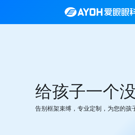
给孩子一个
告别框架束缚，专业定制，为您的孩