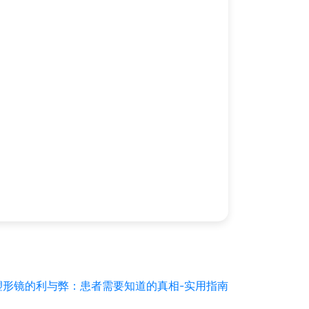
塑形镜的利与弊：患者需要知道的真相-实用指南