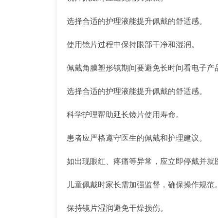
选择合适的护理液能提升佩戴的舒适感。
使用镜片过程中保持眼部干净和湿润。
佩戴角膜塑形镜期间要避免长时间看电子产
选择合适的护理液能提升佩戴的舒适感。
科学护理帮助延长镜片使用寿命。
患者应严格遵守医生的佩戴和护理建议。
如出现眼红、疼痛等异常，应立即停戴并就
儿童佩戴时家长需加强监督，确保操作规范
保持镜片湿润避免干燥损伤。