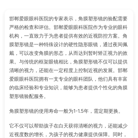
邯郸爱眼眼科医院的专家表示，角膜塑形镜的验配需要
严格的检查和评估。邯郸爱眼眼科医院作为专业的眼科
机构，一直致力于为患者提供有效的近视防控方案。角
膜塑形镜是一种特殊设计的硬性隐形眼镜，通过夜间佩
戴，可以改变角膜的形态，从而达到暂时矫正视力的效
果。与传统的框架眼镜相比，角膜塑形镜不仅可以提供
清晰的视力，还能在一定程度上控制近视的发展。邯郸
爱眼眼科医院拥有一支专业的眼科团队，他们具有丰富
的临床经验和专业知识，能够为患者提供个性化的角膜
塑形镜验配服务。
角膜塑形镜的使用寿命一般为1-1.5年，需定期更换。
它不仅可以帮助孩子在白天获得清晰的视力，还能减少
近视度数的增长，为孩子的视力健康提供保障。同时，