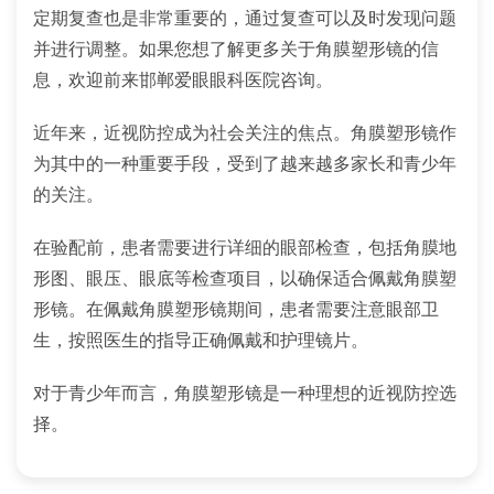
定期复查也是非常重要的，通过复查可以及时发现问题
并进行调整。如果您想了解更多关于角膜塑形镜的信
息，欢迎前来邯郸爱眼眼科医院咨询。
近年来，近视防控成为社会关注的焦点。角膜塑形镜作
为其中的一种重要手段，受到了越来越多家长和青少年
的关注。
在验配前，患者需要进行详细的眼部检查，包括角膜地
形图、眼压、眼底等检查项目，以确保适合佩戴角膜塑
形镜。在佩戴角膜塑形镜期间，患者需要注意眼部卫
生，按照医生的指导正确佩戴和护理镜片。
对于青少年而言，角膜塑形镜是一种理想的近视防控选
择。