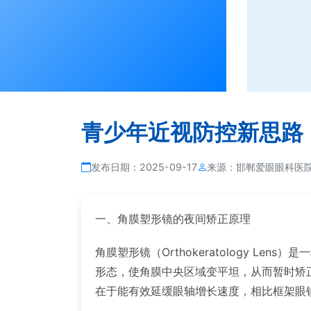
青少年近视防控新思路
发布日期：
2025-09-17
来源：
邯郸爱眼眼科医
一、角膜塑形镜的夜间矫正原理
角膜塑形镜（Orthokeratology 
形态，使角膜中央区域变平坦，从而暂时矫
在于能有效延缓眼轴增长速度，相比框架眼镜