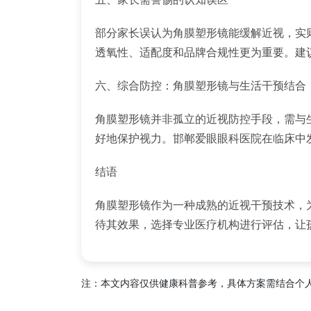
部分家长误认为角膜塑形镜能缓解近视，实
透氧性、适配度和品牌合规性更为重要。建
六、综合防控：角膜塑形镜与生活干预结合
角膜塑形镜并非孤立的近视防控手段，需与
好地保护视力。邯郸爱眼眼科医院在临床中发现
结语
角膜塑形镜作为一种成熟的近视干预技术，
待其效果，选择专业医疗机构进行评估，让
注：本文内容仅供健康科普参考，具体方案需结合个