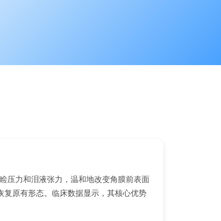
利用眼睑压力和泪液张力，温和地改变角膜前表面
恢复原有形态。临床数据显示，其核心优势